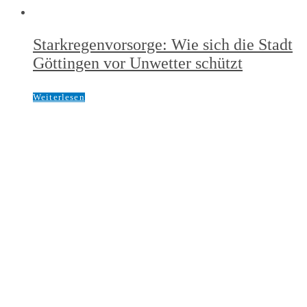
Starkregenvorsorge: Wie sich die Stadt
Göttingen vor Unwetter schützt
Weiterlesen