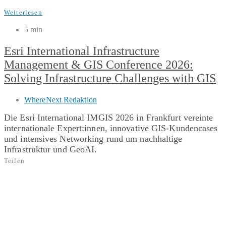
Weiterlesen
5 min
Esri International Infrastructure
Management & GIS Conference 2026:
Solving Infrastructure Challenges with GIS
WhereNext Redaktion
Die Esri International IMGIS 2026 in Frankfurt vereinte
internationale Expert:innen, innovative GIS‑Kundencases
und intensives Networking rund um nachhaltige
Infrastruktur und GeoAI.
Teilen