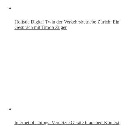
Holistic Digital Twin der Verkehrsbetriebe Zürich: Ein
Gespräch mit Timon Züger
Internet of Things: Vernetzte Geräte brauchen Kontext