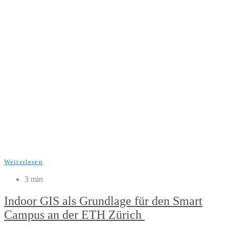
Weiterlesen
3 min
Indoor GIS als Grundlage für den Smart
Campus an der ETH Zürich