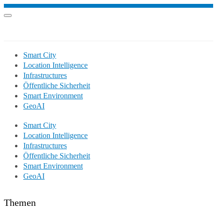
Smart City
Location Intelligence
Infrastructures
Öffentliche Sicherheit
Smart Environment
GeoAI
Smart City
Location Intelligence
Infrastructures
Öffentliche Sicherheit
Smart Environment
GeoAI
Themen