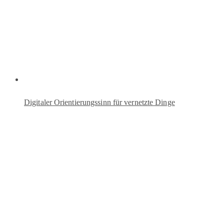
Digitaler Orientierungssinn für vernetzte Dinge