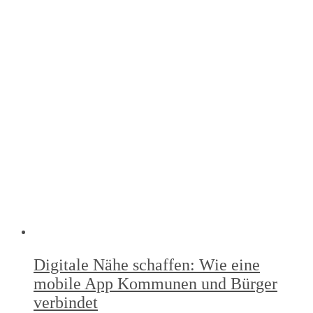
Digitale Nähe schaffen: Wie eine
mobile App Kommunen und Bürger
verbindet