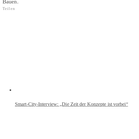
Bauen.
Teilen
Smart-City-Interview: „Die Zeit der Konzepte ist vorbei“