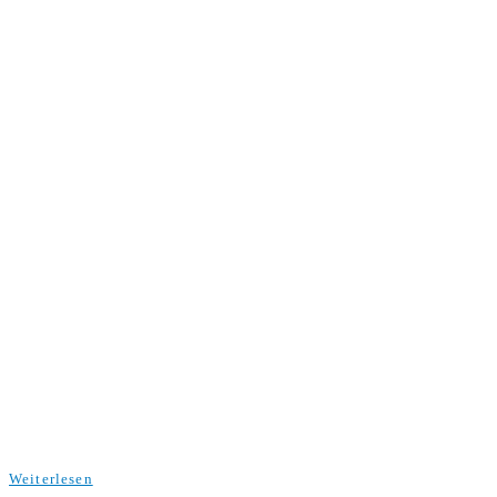
Weiterlesen