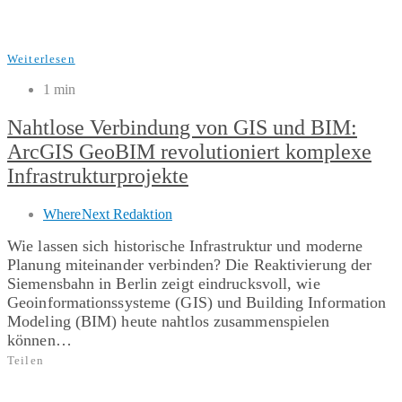
Weiterlesen
1 min
Nahtlose Verbindung von GIS und BIM:
ArcGIS GeoBIM revolutioniert komplexe
Infrastrukturprojekte
WhereNext Redaktion
Wie lassen sich historische Infrastruktur und moderne
Planung miteinander verbinden? Die Reaktivierung der
Siemensbahn in Berlin zeigt eindrucksvoll, wie
Geoinformationssysteme (GIS) und Building Information
Modeling (BIM) heute nahtlos zusammenspielen
können…
Teilen