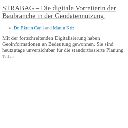
STRABAG – Die digitale Vorreiterin der
Baubranche in der Geodatennutzung
Dr. Ekrem Canli
and
Martin Kriz
Mit der fortschreitenden Digitalisierung haben
Geoinformationen an Bedeutung gewonnen. Sie sind
heutzutage unverzichtbar für die standortbasierte Planung.
Teilen