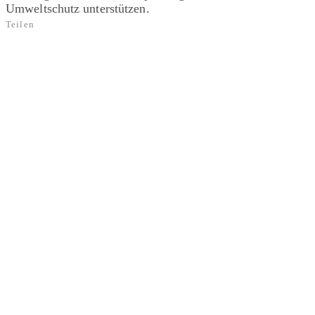
Umweltschutz unterstützen.
Teilen