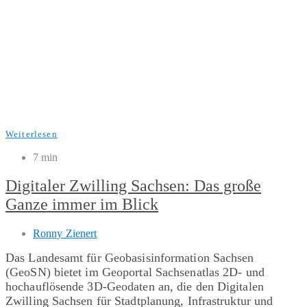
Weiterlesen
7 min
Digitaler Zwilling Sachsen: Das große
Ganze immer im Blick
Ronny Zienert
Das Landesamt für Geobasisinformation Sachsen
(GeoSN) bietet im Geoportal Sachsenatlas 2D- und
hochauflösende 3D-Geodaten an, die den Digitalen
Zwilling Sachsen für Stadtplanung, Infrastruktur und