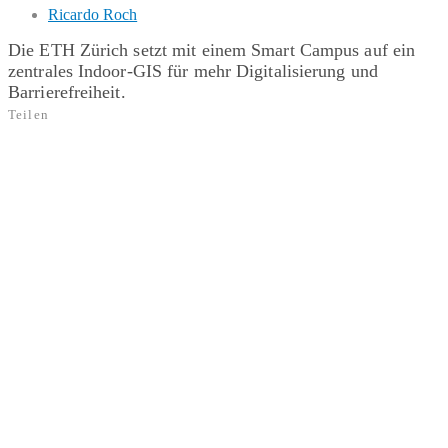
Ricardo Roch
Die ETH Zürich setzt mit einem Smart Campus auf ein
zentrales Indoor-GIS für mehr Digitalisierung und
Barrierefreiheit.
Teilen