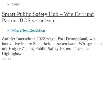
3 min
Smart Public Safety Hub – Wie Esri und
Partner BOS vernetzen
WhereNext Redaktion
Auf der Interschutz 2022 zeigte Esri Deutschland, wie
innovative innere Sicherheit aussehen kann. Wir sprechen
mit Holger Ziehm, Public-Safety-Experte über die
Highlights.
Teilen