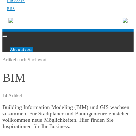
LinkedIn
RSS
Abonnieren
Artikel nach Suchwort
BIM
14 Artikel
Building Information Modeling (BIM) und GIS wachsen
zusammen. Für Stadtplaner und Bauingenieure entstehen
vollkommen neue Möglichkeiten. Hier finden Sie
Inspirationen für Ihr Business.