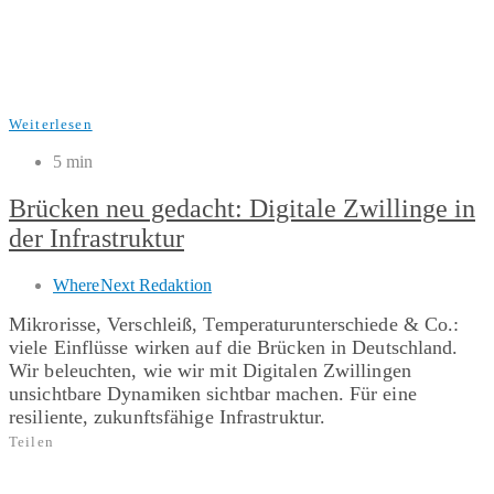
Weiterlesen
5 min
Brücken neu gedacht: Digitale Zwillinge in
der Infrastruktur
WhereNext Redaktion
Mikrorisse, Verschleiß, Temperaturunterschiede & Co.:
viele Einflüsse wirken auf die Brücken in Deutschland.
Wir beleuchten, wie wir mit Digitalen Zwillingen
unsichtbare Dynamiken sichtbar machen. Für eine
resiliente, zukunftsfähige Infrastruktur.
Teilen