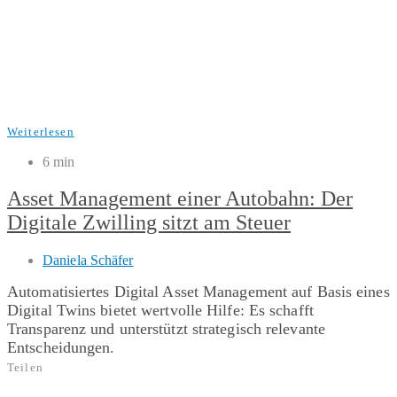
Weiterlesen
6 min
Asset Management einer Autobahn: Der
Digitale Zwilling sitzt am Steuer
Daniela Schäfer
Automatisiertes Digital Asset Management auf Basis eines
Digital Twins bietet wertvolle Hilfe: Es schafft
Transparenz und unterstützt strategisch relevante
Entscheidungen.
Teilen