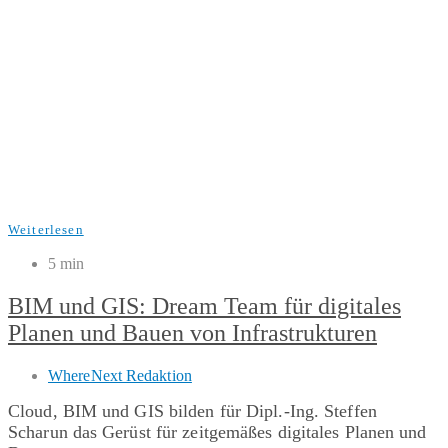
Weiterlesen
5 min
BIM und GIS: Dream Team für digitales
Planen und Bauen von Infrastrukturen
WhereNext Redaktion
Cloud, BIM und GIS bilden für Dipl.-Ing. Steffen
Scharun das Gerüst für zeitgemäßes digitales Planen und