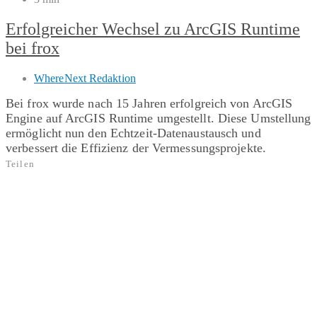
Erfolgreicher Wechsel zu ArcGIS Runtime
bei frox
WhereNext Redaktion
Bei frox wurde nach 15 Jahren erfolgreich von ArcGIS
Engine auf ArcGIS Runtime umgestellt. Diese Umstellung
ermöglicht nun den Echtzeit-Datenaustausch und
verbessert die Effizienz der Vermessungsprojekte.
Teilen