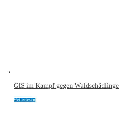
GIS im Kampf gegen Waldschädlinge
Weiterlesen