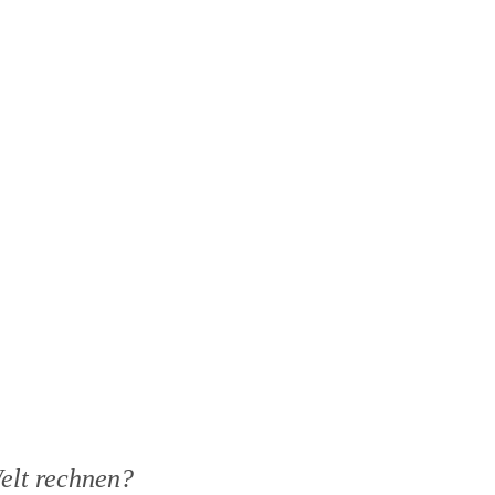
elt rechnen?