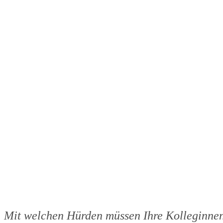
Mit welchen Hürden müssen Ihre Kolleginnen