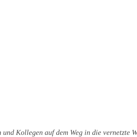
 und Kollegen auf dem Weg in die vernetzte W