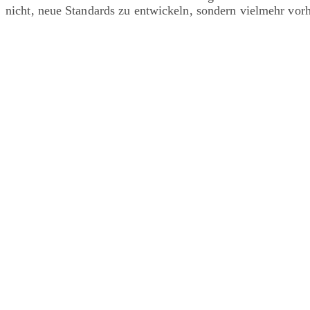
nicht, neue Standards zu entwickeln, sondern vielmehr vor