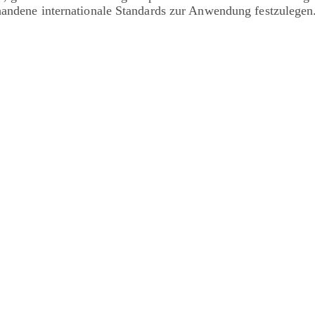
handene internationale Standards zur Anwendung festzulegen