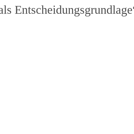
als Entscheidungsgrundlage