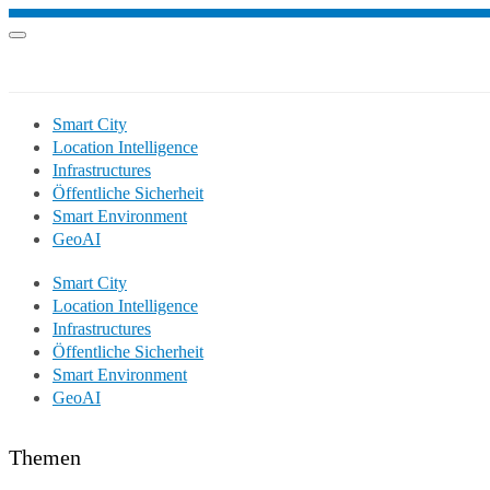
Smart City
Location Intelligence
Infrastructures
Öffentliche Sicherheit
Smart Environment
GeoAI
Smart City
Location Intelligence
Infrastructures
Öffentliche Sicherheit
Smart Environment
GeoAI
Themen